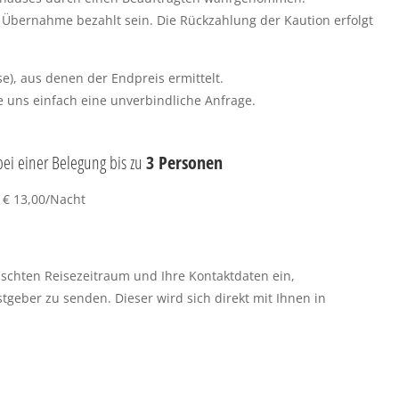
Übernahme bezahlt sein. Die Rückzahlung der Kaution erfolgt
e), aus denen der Endpreis ermittelt.
e uns einfach eine unverbindliche Anfrage.
ei einer Belegung bis zu
3 Personen
 € 13,00/Nacht
schten Reisezeitraum und Ihre Kontaktdaten ein,
eber zu senden. Dieser wird sich direkt mit Ihnen in