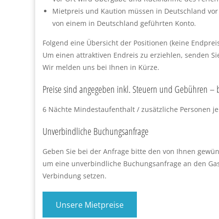
Mietpreis und Kaution müssen in Deutschland vor 
von einem in Deutschland geführten Konto.
Folgend eine Übersicht der Positionen (keine Endpreis
Um einen attraktiven Endreis zu erziehlen, senden Si
Wir melden uns bei Ihnen in Kürze.
Preise sind angegeben inkl. Steuern und Gebühren – b
6 Nächte Mindestaufenthalt / zusätzliche Personen je
Unverbindliche Buchungsanfrage
Geben Sie bei der Anfrage bitte den von Ihnen gewün
um eine unverbindliche Buchungsanfrage an den Gastg
Verbindung setzen.
Unsere Mietpreise