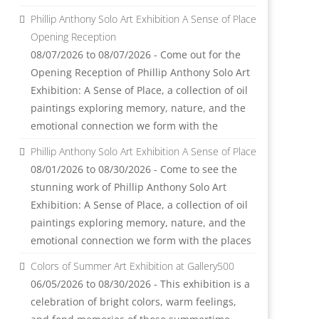
Phillip Anthony Solo Art Exhibition A Sense of Place
Opening Reception
08/07/2026 to 08/07/2026 - Come out for the
Opening Reception of Phillip Anthony Solo Art
Exhibition: A Sense of Place, a collection of oil
paintings exploring memory, nature, and the
emotional connection we form with the
Phillip Anthony Solo Art Exhibition A Sense of Place
08/01/2026 to 08/30/2026 - Come to see the
stunning work of Phillip Anthony Solo Art
Exhibition: A Sense of Place, a collection of oil
paintings exploring memory, nature, and the
emotional connection we form with the places
Colors of Summer Art Exhibition at Gallery500
06/05/2026 to 08/30/2026 - This exhibition is a
celebration of bright colors, warm feelings,