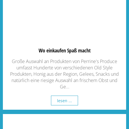
Wo einkaufen Spaß macht
Große Auswahl an Produkten von Perrine's Produce
umfasst Hunderte von verschiedenen Old Style
Produkten, Honig aus der Region, Gelees, Snacks und
natürlich eine riesige Auswahl an frischem Obst und
Ge...
lesen ...