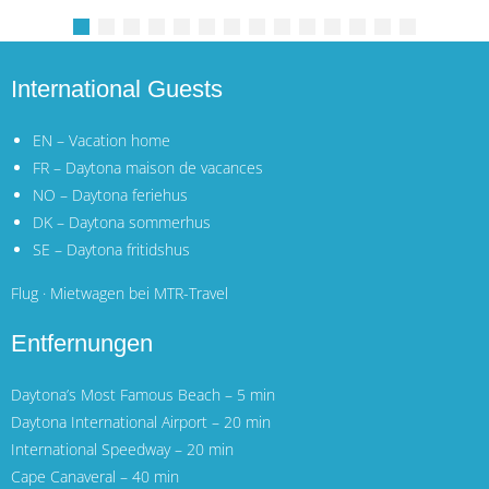
International Guests
EN – Vacation home
FR – Daytona maison de vacances
NO – Daytona feriehus
DK – Daytona sommerhus
SE – Daytona fritidshus
Flug · Mietwagen bei MTR-Travel
Entfernungen
Daytona’s Most Famous Beach – 5 min
Daytona International Airport
– 20 min
International Speedway – 20 min
Cape Canaveral
– 40 min