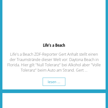
Life’s a Beach
Life's a Beach ZDF-Reporter Gert Anhalt stellt einen
der Traumstrände dieser Welt vor: Daytona Beach in
Florida. Hier gilt "Null Toleranz" bei Alkohol aber "Volle
Toleranz" beim Auto am Strand. Gert ...
lesen ...