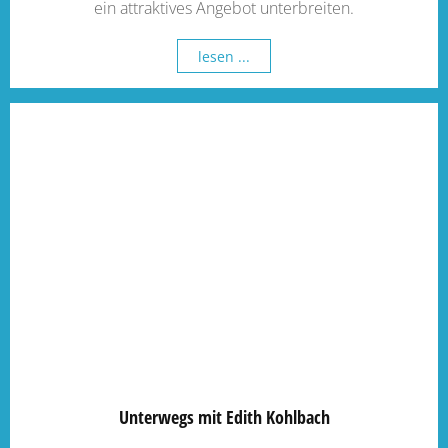
ein attraktives Angebot unterbreiten.
lesen ...
Unterwegs mit Edith Kohlbach