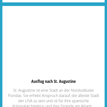
Ausflug nach St. Augustine
St. Augustine ist eine Stadt an der Nordostküste
Floridas. Sie erhebt Anspruch darauf, die älteste Stadt
der USA zu sein und ist für ihre spanische
Kolonialarchitektur und ihre Strände am Atlanti...