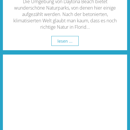
Die Umgebung von Daytona Beach bietet
wunderschöne Naturparks, von denen hier einige
aufgezählt werden. Nach der betonierten,
klimatisierten Welt glaubt man kaum, dass es noch
richtige Natur in Florid...
lesen ...