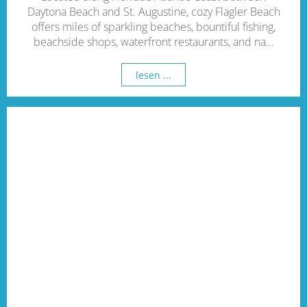
Daytona Beach and St. Augustine, cozy Flagler Beach
offers miles of sparkling beaches, bountiful fishing,
beachside shops, waterfront restaurants, and na...
lesen ...