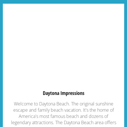
Daytona Impressions
Welcome to Daytona Beach. The original sunshine
escape and family beach vacation. It's the home of
America's most famous beach and dozens of
legendary attractions. The Daytona Beach area offers