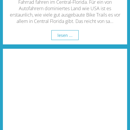
Fahrrad fahren im Central-Florida. Für ein von
Autofahrern dominiertes Land wie USA ist es
erstaunlich, wie viele gut ausgebaute Bike Trails es vor
allem in Central Florida gibt. Das reicht von sa...
lesen ...