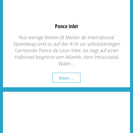
Ponce Inlet
Nur wenige Meilen (8 Meilen ab International
Speedway) sind es auf der A1A zur selbstständigen
Gemeinde Ponce de Leon Inlet, sie liegt auf einer
Halbinsel begrenzt vom Atlantik, dem Intracoastal
Water...
lesen ...