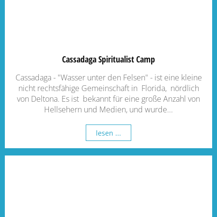
Cassadaga Spiritualist Camp
Cassadaga - "Wasser unter den Felsen" - ist eine kleine
nicht rechtsfähige Gemeinschaft in Florida, nördlich
von Deltona. Es ist bekannt für eine große Anzahl von
Hellsehern und Medien, und wurde...
lesen ...