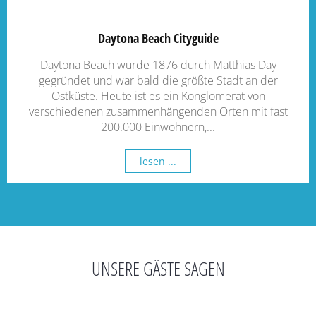
Daytona Beach Cityguide
Daytona Beach wurde 1876 durch Matthias Day
gegründet und war bald die größte Stadt an der
Ostküste. Heute ist es ein Konglomerat von
verschiedenen zusammenhängenden Orten mit fast
200.000 Einwohnern,...
lesen ...
UNSERE GÄSTE SAGEN