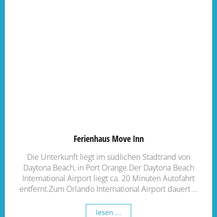
Ferienhaus Move Inn
Die Unterkunft liegt im südlichen Stadtrand von
Daytona Beach, in Port Orange.Der Daytona Beach
International Airport liegt ca. 20 Minuten Autofahrt
entfernt.Zum Orlando International Airport dauert ...
lesen ...