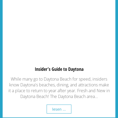
Insider’s Guide to Daytona
While many go to Daytona Beach for speed, insiders
know Daytona's beaches, dining, and attractions make
it a place to return to year after year. Fresh and New in
Daytona Beach! The Daytona Beach area...
lesen ...