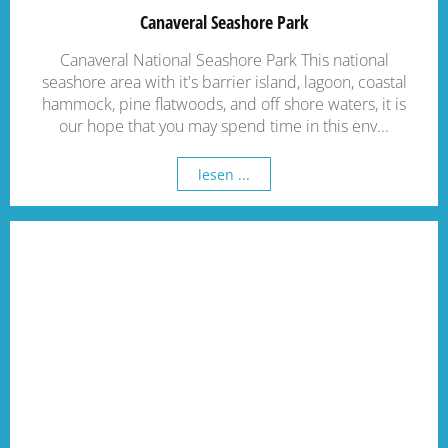
Canaveral Seashore Park
Canaveral National Seashore Park This national
seashore area with it's barrier island, lagoon, coastal
hammock, pine flatwoods, and off shore waters, it is
our hope that you may spend time in this env...
lesen ...