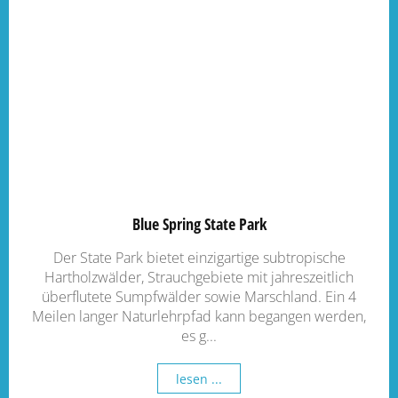
Blue Spring State Park
Der State Park bietet einzigartige subtropische
Hartholzwälder, Strauchgebiete mit jahreszeitlich
überflutete Sumpfwälder sowie Marschland. Ein 4
Meilen langer Naturlehrpfad kann begangen werden,
es g...
lesen ...