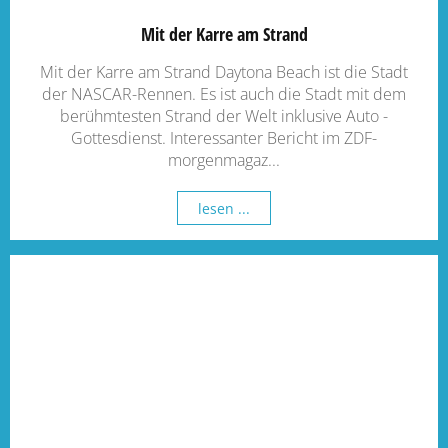
Mit der Karre am Strand
Mit der Karre am Strand Daytona Beach ist die Stadt
der NASCAR-Rennen. Es ist auch die Stadt mit dem
berühmtesten Strand der Welt inklusive Auto -
Gottesdienst. Interessanter Bericht im ZDF-
morgenmagaz...
lesen ...