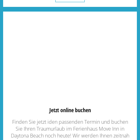
Jetzt online buchen
Finden Sie jetzt iden passenden Termin und buchen
Sie Ihren Traumurlaub im Ferienhaus Move Inn in
Daytona Beach noch heute! Wir werden Ihnen zeitnah