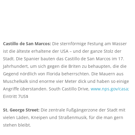
Castillo de San Marcos:
Die sternförmige Festung am Wasser
ist die älteste erhaltene der USA – und der ganze Stolz der
Stadt. Die Spanier bauten das Castillo de San Marcos im 17.
Jahrhundert, um sich gegen die Briten zu behaupten, die die
Gegend nördlich von Florida beherrschten. Die Mauern aus
Muschelkalk sind enorme vier Meter dick und haben so einige
Angriffe überstanden. South Castillo Drive,
www.nps.gov/casa;
Eintritt 7US$
St. George Street:
Die zentrale Fußgängerzone der Stadt mit
vielen Läden, Kneipen und Straßenmusik, für die man gern
stehen bleibt.