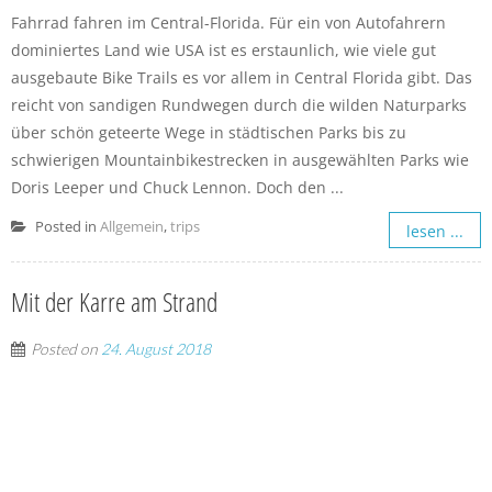
Fahrrad fahren im Central-Florida. Für ein von Autofahrern
dominiertes Land wie USA ist es erstaunlich, wie viele gut
ausgebaute Bike Trails es vor allem in Central Florida gibt. Das
reicht von sandigen Rundwegen durch die wilden Naturparks
über schön geteerte Wege in städtischen Parks bis zu
schwierigen Mountainbikestrecken in ausgewählten Parks wie
Doris Leeper und Chuck Lennon. Doch den ...
Posted in
Allgemein
,
trips
lesen ...
Mit der Karre am Strand
Posted on
24. August 2018