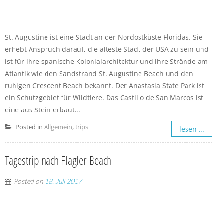
St. Augustine ist eine Stadt an der Nordostküste Floridas. Sie
erhebt Anspruch darauf, die älteste Stadt der USA zu sein und
ist für ihre spanische Kolonialarchitektur und ihre Strände am
Atlantik wie den Sandstrand St. Augustine Beach und den
ruhigen Crescent Beach bekannt. Der Anastasia State Park ist
ein Schutzgebiet für Wildtiere. Das Castillo de San Marcos ist
eine aus Stein erbaut...
Posted in
Allgemein
,
trips
lesen ...
Tagestrip nach Flagler Beach
Posted on
18. Juli 2017