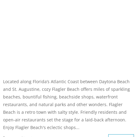
Located along Florida’s Atlantic Coast between Daytona Beach
and St. Augustine, cozy Flagler Beach offers miles of sparkling
beaches, bountiful fishing, beachside shops, waterfront
restaurants, and natural parks and other wonders. Flagler
Beach is a retro town with salty style. Friendly residents and
open-air restaurants set the stage for a laid-back afternoon.
Enjoy Flagler Beach's eclectic shops...