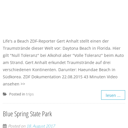
Life's a Beach ZDF-Reporter Gert Anhalt stellt einen der
Traumstrände dieser Welt vor: Daytona Beach in Florida. Hier
gilt "Null Toleranz" bei Alkohol aber "Volle Toleranz" beim Auto
am Strand. Gert Anhalt erkundet Traumstrände auf drei
verschiedenen Kontinenten. Darunter: Haeundae Beach in
Südkorea. ZDF Dokumentation 22.08.2015 43 Minuten Video
ansehen >>
Posted in
trips
lesen ...
Blue Spring State Park
Posted on
18. August 2017