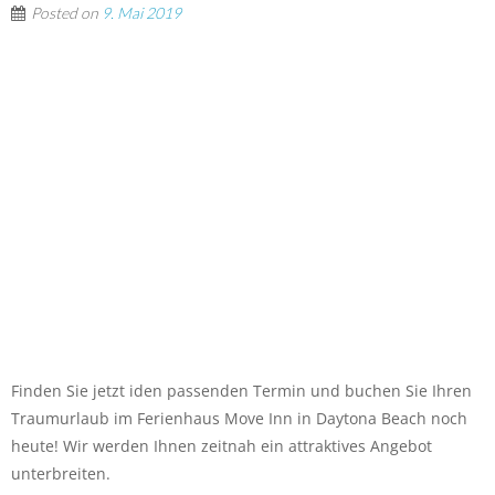
Posted on
9. Mai 2019
Finden Sie jetzt iden passenden Termin und buchen Sie Ihren
Traumurlaub im Ferienhaus Move Inn in Daytona Beach noch
heute! Wir werden Ihnen zeitnah ein attraktives Angebot
unterbreiten.