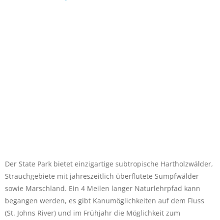
Der State Park bietet einzigartige subtropische Hartholzwälder,
Strauchgebiete mit jahreszeitlich überflutete Sumpfwälder
sowie Marschland. Ein 4 Meilen langer Naturlehrpfad kann
begangen werden, es gibt Kanumöglichkeiten auf dem Fluss
(St. Johns River) und im Frühjahr die Möglichkeit zum