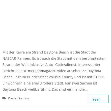
Mit der Karre am Strand Daytona Beach ist die Stadt der
NASCAR-Rennen. Es ist auch die Stadt mit dem berühmtesten
Strand der Welt inklusive Auto -Gottesdienst. Interessanter
Bericht im ZDF-morgenmagazin. Video ansehen >> Daytona
Beach liegt im Bundesstaat Volusia County und ist mit 61.000
Einwohnern eine eher größere Stadt. Für zwei Sachen ist
Daytona Beach weltberühmt. Das sind einmal die...
Posted in
trips
lesen ...