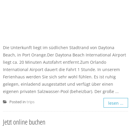
Die Unterkunft liegt im südlichen Stadtrand von Daytona
Beach, in Port Orange.Der Daytona Beach International Airport
liegt ca. 20 Minuten Autofahrt entfernt.Zum Orlando
International Airport dauert die Fahrt 1 Stunde. In unserem
Ferienhaus werden Sie sich sehr wohl fühlen. Es ist ruhig
gelegen, einladend ausgestattet und verfügt über einen
eigenen privaten Salzwasser-Pool (beheizbar). Der große ...
Posted in
trips
lesen ...
Jetzt online buchen