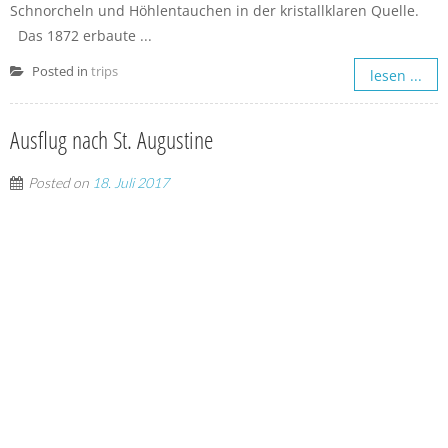
Schnorcheln und Höhlentauchen in der kristallklaren Quelle.
Das 1872 erbaute ...
Posted in
trips
lesen ...
Ausflug nach St. Augustine
Posted on
18. Juli 2017