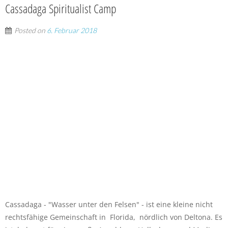
Cassadaga Spiritualist Camp
Posted on
6. Februar 2018
Cassadaga - "Wasser unter den Felsen" - ist eine kleine nicht
rechtsfähige Gemeinschaft in Florida, nördlich von Deltona. Es