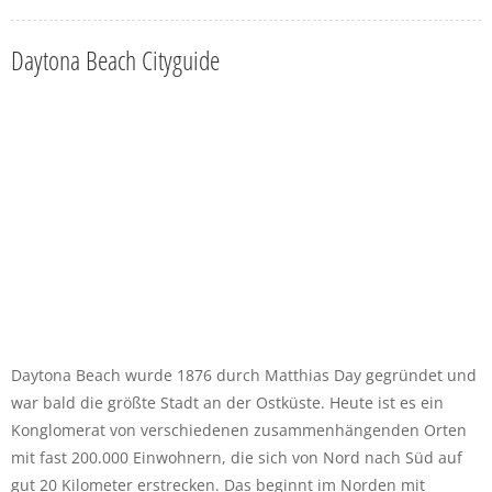
Daytona Beach Cityguide
Daytona Beach wurde 1876 durch Matthias Day gegründet und
war bald die größte Stadt an der Ostküste. Heute ist es ein
Konglomerat von verschiedenen zusammenhängenden Orten
mit fast 200.000 Einwohnern, die sich von Nord nach Süd auf
gut 20 Kilometer erstrecken. Das beginnt im Norden mit